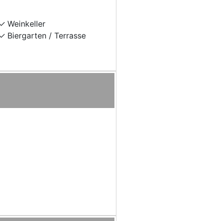
Weinkeller
Biergarten / Terrasse