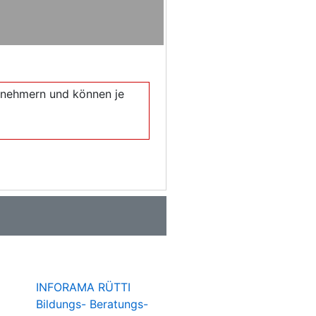
eilnehmern und können je
INFORAMA RÜTTI
Bildungs- Beratungs-