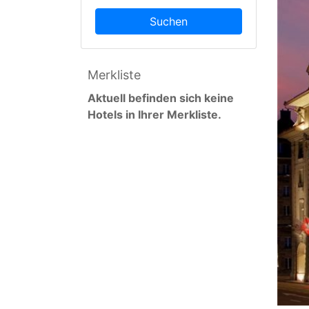
Suchen
Merkliste
Aktuell befinden sich keine
Hotels in Ihrer Merkliste.