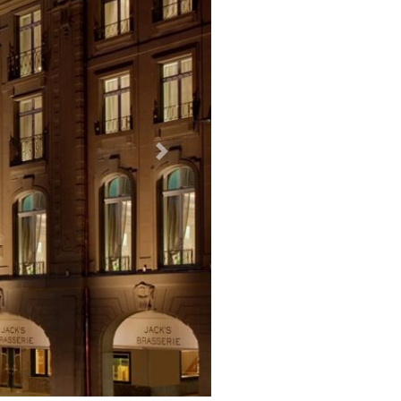
Weiter