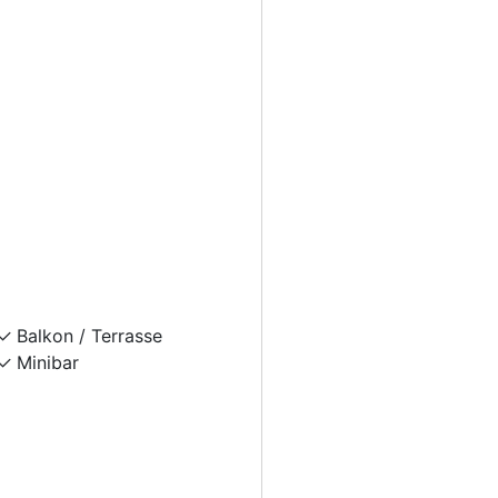
Balkon / Terrasse
Minibar