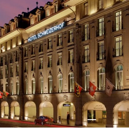
Zurück