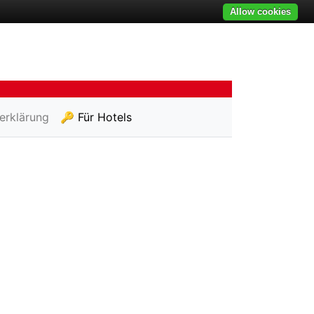
Allow cookies
erklärung
🔑 Für Hotels