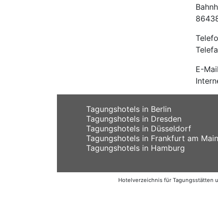
Bahnh
86438
Telef
Telef
E-Mai
Inter
Tagungshotels in Berlin
Tagungshotels in Dresden
Tagungshotels in Düsseldorf
Tagungshotels in Frankfurt am Mai
Tagungshotels in Hamburg
Hotelverzeichnis für Tagungsstätten