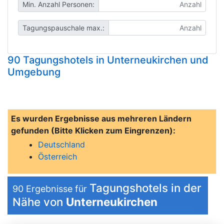
Min. Anzahl Personen:
Tagungspauschale max.:
90 Tagungshotels in Unterneukirchen und
Umgebung
Es wurden Ergebnisse aus mehreren Ländern
gefunden (Bitte Klicken zum Eingrenzen):
Deutschland
Österreich
Tagungshotels in der
90
Ergebnisse für
Nähe von
Unterneukirchen