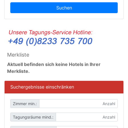
Suchen
Merkliste
Aktuell befinden sich keine Hotels in Ihrer
Merkliste.
Suchergebnisse einschränken
Zimmer min.:
Tagungsräume mind.: