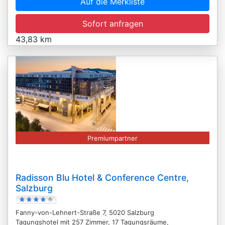
Auf die Merkliste
Sofort anfragen
43,83 km
Premiumpartner
Radisson Blu Hotel & Conference Centre,
Salzburg
Fanny-von-Lehnert-Straße 7, 5020 Salzburg
Tagungshotel mit 257 Zimmer, 17 Tagungsräume,