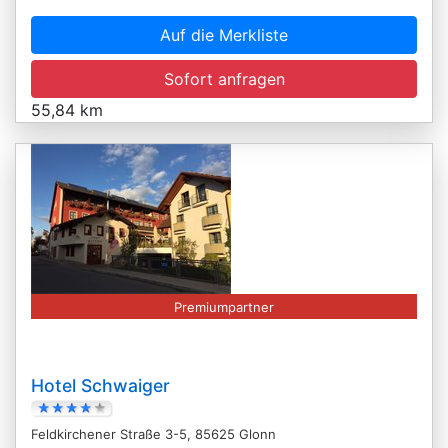
Auf die Merkliste
Sofort anfragen
55,84 km
Premiumpartner
Hotel Schwaiger
Feldkirchener Straße 3-5, 85625 Glonn