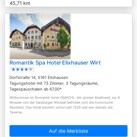
45,71 km
Romantik Spa Hotel Elixhauser Wirt
Dorfstraße 14, 5161 Elixhausen
Tagungshotel mit 73 Zimmer, 3 Tagungsräume,
Tagespauschalen ab 67,00*
Willkommen im Romantik Hotel GMACHL- Am grünen Stadtrand, nur 8
Minuten von der Salzburger Altstadt befindet sich die historische
Residenz. Das Hotel besteht schon seit 1334 und war damals die
Taverne...
Auf die Merkliste