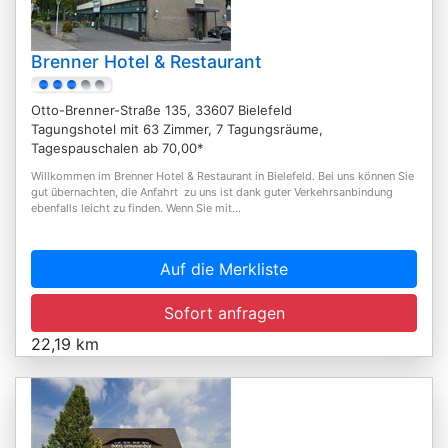
Brenner Hotel & Restaurant
Otto-Brenner-Straße 135, 33607 Bielefeld
Tagungshotel mit 63 Zimmer, 7 Tagungsräume,
Tagespauschalen ab 70,00*
Willkommen im Brenner Hotel & Restaurant in Bielefeld. Bei uns können Sie
gut übernachten, die Anfahrt zu uns ist dank guter Verkehrsanbindung
ebenfalls leicht zu finden. Wenn Sie mit...
Auf die Merkliste
Sofort anfragen
22,19 km