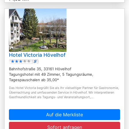
Hotel Victoria Hövelhof
Bahnhofstraße 35, 33161 Hövelhof
Tagungshotel mit 49 Zimmer, 5 Tagungsräume,
Tagespauschalen ab 35,00*
Das Hotel Victoria begrüßt Sie als Ihr vielseitiger Partner für Gastronomie,
Übernachtung und umfassenden Service in Hövelhof. Wir interpretieren
Gastfreundlichkeit als Tagungs- und Veranstaltungsort,...
Auf die Merkliste
Sofort anfragen