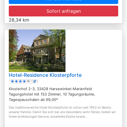
Sofort anfragen
28,34 km
Hotel-Residence Klosterpforte
Klosterhof 2-3, 33428 Harsewinkel-Marienfeld
Tagungshotel mit 153 Zimmer, 10 Tagungsräume,
Tagespauschalen ab 69,00*
Das traditionsreiche Hotel Klosterpforte ist schon seit 1953 im Besitz
unserer Familie. Damit Sie sich bei uns besonders wohl fühlen, bieten wir
Ihnen erstklassigen Service, exzellente Küche sowie...