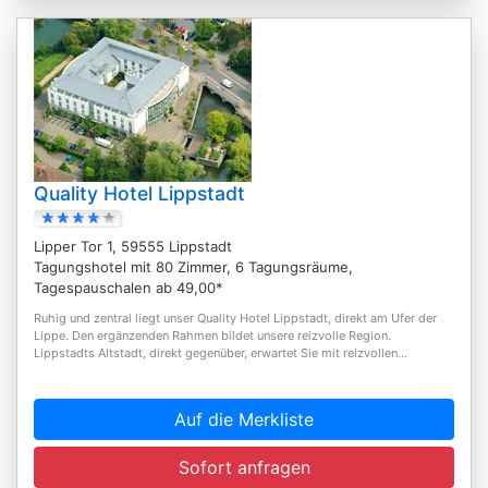
Quality Hotel Lippstadt
Lipper Tor 1, 59555 Lippstadt
Tagungshotel mit 80 Zimmer, 6 Tagungsräume,
Tagespauschalen ab 49,00*
Ruhig und zentral liegt unser Quality Hotel Lippstadt, direkt am Ufer der
Lippe. Den ergänzenden Rahmen bildet unsere reizvolle Region.
Lippstadts Altstadt, direkt gegenüber, erwartet Sie mit reizvollen...
Auf die Merkliste
Sofort anfragen