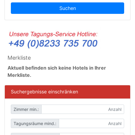
Suchen
Merkliste
Aktuell befinden sich keine Hotels in Ihrer
Merkliste.
Suchergebnisse einschränken
Zimmer min.:
Tagungsräume mind.: