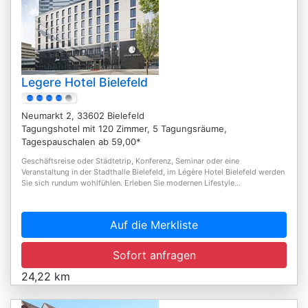
Legere Hotel Bielefeld
Neumarkt 2, 33602 Bielefeld
Tagungshotel mit 120 Zimmer, 5 Tagungsräume,
Tagespauschalen ab 59,00*
Geschäftsreise oder Städtetrip, Konferenz, Seminar oder eine
Veranstaltung in der Stadthalle Bielefeld, im Légère Hotel Bielefeld werden
Sie sich rundum wohlfühlen. Erleben Sie modernen Lifestyle...
Auf die Merkliste
Sofort anfragen
24,22 km