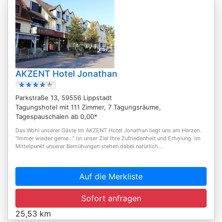
AKZENT Hotel Jonathan
Parkstraße 13, 59556 Lippstadt
Tagungshotel mit 111 Zimmer, 7 Tagungsräume,
Tagespauschalen ab 0,00*
Das Wohl unserer Gäste Im AKZENT Hotel Jonathan liegt uns am Herzen.
"Immer wieder gerne..." ist unser Ziel Ihre Zufriedenheit und Erholung. Im
Mittelpunkt unserer Bemühungen stehen dabei natürlich...
Auf die Merkliste
Sofort anfragen
25,53 km