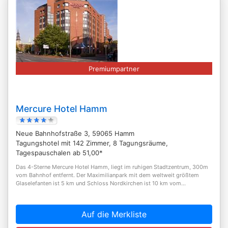
Premiumpartner
Mercure Hotel Hamm
Neue Bahnhofstraße 3, 59065 Hamm
Tagungshotel mit 142 Zimmer, 8 Tagungsräume,
Tagespauschalen ab 51,00*
Das 4-Sterne Mercure Hotel Hamm, liegt im ruhigen Stadtzentrum, 300m
vom Bahnhof entfernt. Der Maximilianpark mit dem weltweit größtem
Glaselefanten ist 5 km und Schloss Nordkirchen ist 10 km vom...
Auf die Merkliste