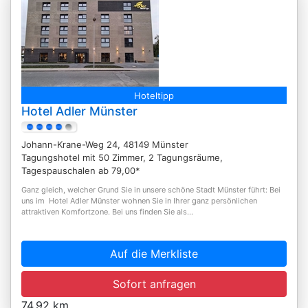
Hoteltipp
Hotel Adler Münster
Johann-Krane-Weg 24, 48149 Münster
Tagungshotel mit 50 Zimmer, 2 Tagungsräume,
Tagespauschalen ab 79,00*
Ganz gleich, welcher Grund Sie in unsere schöne Stadt Münster führt: Bei
uns im Hotel Adler Münster wohnen Sie in Ihrer ganz persön­lichen
attraktiven Komfort­­zone. Bei uns finden Sie als...
Auf die Merkliste
Sofort anfragen
74,92 km