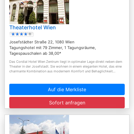
Theaterhotel Wien
Josefstädter Straße 22, 1080 Wien
Tagungshotel mit 79 Zimmer, 1 Tagungsräume,
Tagespauschalen ab 38,00*
Das Cordial Hotel Wien Zentrum liegt in optimaler Lage direkt neben dem
Theater in der Josefstadt. Sie wohnen in einem eleganten Hotel, das eine
charmante Kombination aus modernem Komfort und Behaglichkeit...
Auf die Merkliste
Sofort anfragen