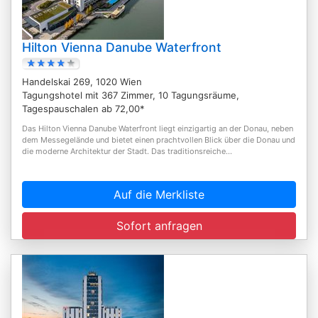
Hilton Vienna Danube Waterfront
Handelskai 269, 1020 Wien
Tagungshotel mit 367 Zimmer, 10 Tagungsräume,
Tagespauschalen ab 72,00*
Das Hilton Vienna Danube Waterfront liegt einzigartig an der Donau, neben
dem Messegelände und bietet einen prachtvollen Blick über die Donau und
die moderne Architektur der Stadt. Das traditionsreiche...
Auf die Merkliste
Sofort anfragen