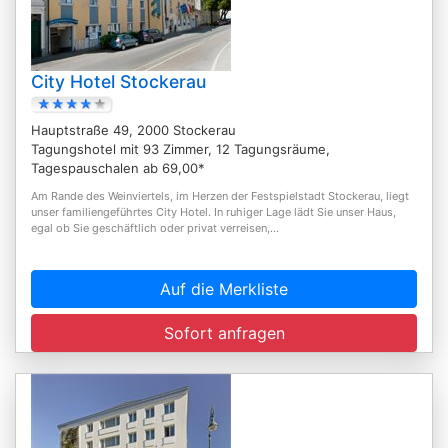
City Hotel Stockerau
Hauptstraße 49, 2000 Stockerau
Tagungshotel mit 93 Zimmer, 12 Tagungsräume,
Tagespauschalen ab 69,00*
Am Rande des Weinviertels, im Herzen der Festspielstadt Stockerau, liegt
unser familiengeführtes City Hotel. In ruhiger Lage lädt Sie unser Haus,
egal ob Sie geschäftlich oder privat verreisen,...
Auf die Merkliste
Sofort anfragen