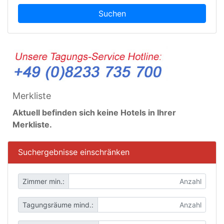
Suchen
Merkliste
Aktuell befinden sich keine Hotels in Ihrer
Merkliste.
Suchergebnisse einschränken
Zimmer min.:
Tagungsräume mind.: