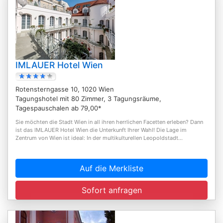
IMLAUER Hotel Wien
Rotensterngasse 10, 1020 Wien
Tagungshotel mit 80 Zimmer, 3 Tagungsräume,
Tagespauschalen ab 79,00*
Sie möchten die Stadt Wien in all ihren herrlichen Facetten erleben? Dann
ist das IMLAUER Hotel Wien die Unterkunft Ihrer Wahl! Die Lage im
Zentrum von Wien ist ideal: In der multikulturellen Leopoldstadt...
Auf die Merkliste
Sofort anfragen