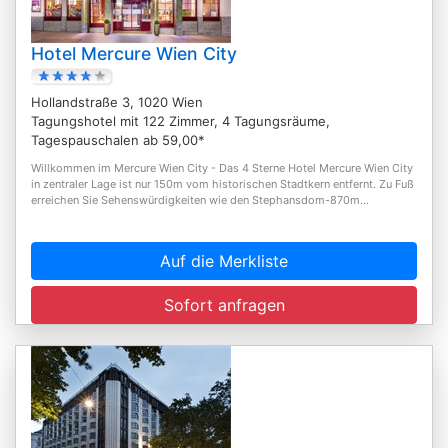
Hotel Mercure Wien City
Hollandstraße 3, 1020 Wien
Tagungshotel mit 122 Zimmer, 4 Tagungsräume,
Tagespauschalen ab 59,00*
Willkommen im Mercure Wien City - Das 4 Sterne Hotel Mercure Wien City
in zentraler Lage ist nur 150m vom historischen Stadtkern entfernt. Zu Fuß
erreichen Sie Sehenswürdigkeiten wie den Stephansdom-870m...
Auf die Merkliste
Sofort anfragen