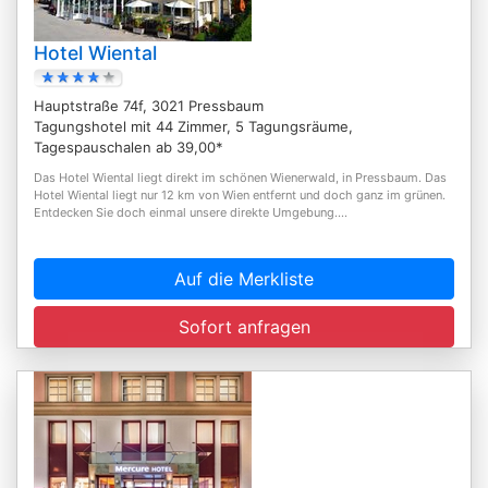
Hotel Wiental
Hauptstraße 74f, 3021 Pressbaum
Tagungshotel mit 44 Zimmer, 5 Tagungsräume,
Tagespauschalen ab 39,00*
Das Hotel Wiental liegt direkt im schönen Wienerwald, in Pressbaum. Das
Hotel Wiental liegt nur 12 km von Wien entfernt und doch ganz im grünen.
Entdecken Sie doch einmal unsere direkte Umgebung....
Auf die Merkliste
Sofort anfragen