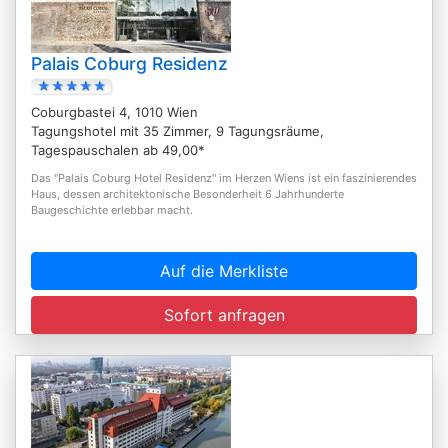
Palais Coburg Residenz
Coburgbastei 4, 1010 Wien
Tagungshotel mit 35 Zimmer, 9 Tagungsräume,
Tagespauschalen ab 49,00*
Das "Palais Coburg Hotel Residenz" im Herzen Wiens ist ein faszinierendes
Haus, dessen architektonische Besonderheit 6 Jahrhunderte
Baugeschichte erlebbar macht.
Auf die Merkliste
Sofort anfragen