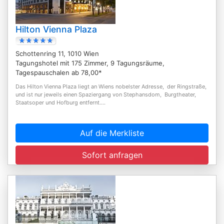
Hilton Vienna Plaza
Schottenring 11, 1010 Wien
Tagungshotel mit 175 Zimmer, 9 Tagungsräume,
Tagespauschalen ab 78,00*
Das Hilton Vienna Plaza liegt an Wiens nobelster Adresse, der Ringstraße,
und ist nur jeweils einen Spaziergang von Stephansdom, Burgtheater,
Staatsoper und Hofburg entfernt....
Auf die Merkliste
Sofort anfragen