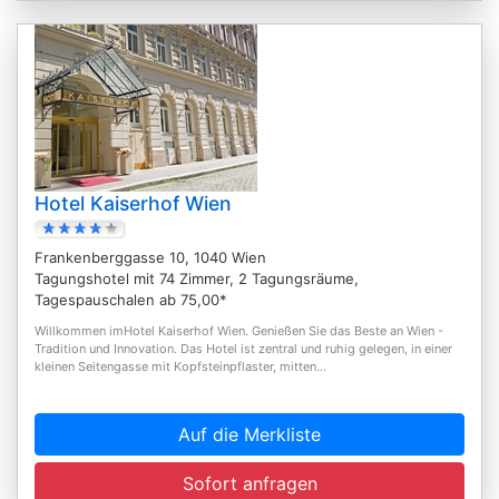
Hotel Kaiserhof Wien
Frankenberggasse 10, 1040 Wien
Tagungshotel mit 74 Zimmer, 2 Tagungsräume,
Tagespauschalen ab 75,00*
Willkommen imHotel Kaiserhof Wien. Genießen Sie das Beste an Wien -
Tradition und Innovation. Das Hotel ist zentral und ruhig gelegen, in einer
kleinen Seitengasse mit Kopfsteinpflaster, mitten...
Auf die Merkliste
Sofort anfragen