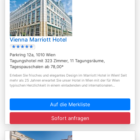
Vienna Marriott Hotel
Parkring 12a, 1010 Wien
Tagungshotel mit 323 Zimmer, 11 Tagungsräume,
Tagespauschalen ab 78,00*
Erleben Sie frisches und elegantes Design im Marriott Hotel in Wien! Seit
mehr als 25 Jahren erwartet Sie unser Hotel in Wien mit der für Wien
typischen Herzlichkeit in einem einladenden und internationalen...
Auf die Merkliste
Sofort anfragen