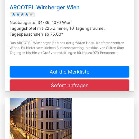
ARCOTEL Wimberger Wien
Neubaugürtel 34-36, 1070 Wien
Tagungshotel mit 225 Zimmer, 10 Tagungsräume,
Tagespauschalen ab 75,00*
Das ARCOTEL Wimberger ist eines der größten Hotel-Konferenzzentren
Wiens. Es bietet vom kleinen Businessmeeting in exklusiven Suiten über
Tagungen bis hin zu Großveranstaltungen für bis zu 970 Personen...
Auf die Merkliste
Sofort anfragen